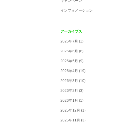
キャンペーン
インフォメーション
アーカイブス
2026年7月
(1)
2026年6月
(6)
2026年5月
(9)
2026年4月
(19)
2026年3月
(10)
2026年2月
(3)
2026年1月
(1)
2025年12月
(1)
2025年11月
(3)