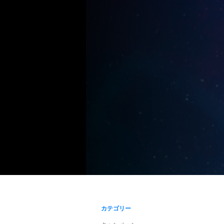
カテゴリー