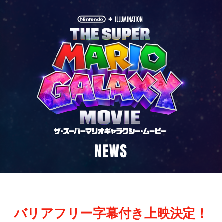
バリアフリー字幕付き上映決定！