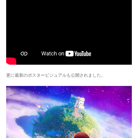
更に最新のポスタービジュアルも公開されました。