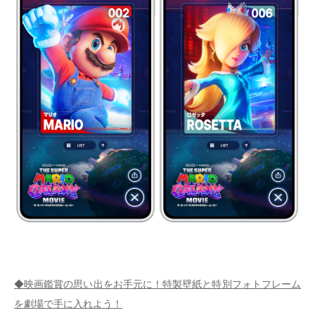
◆映画鑑賞の思い出をお手元に！特製壁紙と特別フォトフレーム
を劇場で手に入れよう！